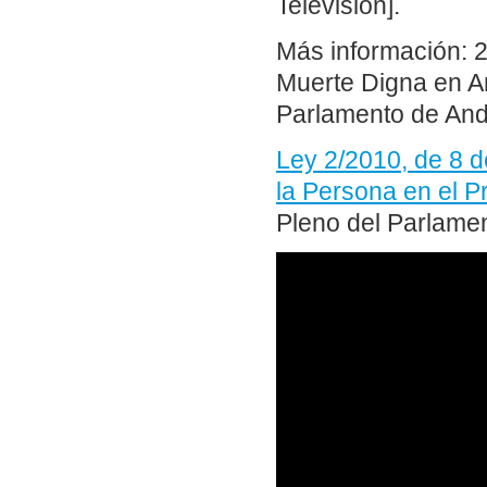
Televisión].
Más información: 2
Muerte Digna en An
Parlamento de And
Ley 2/2010, de 8 d
la Persona en el P
Pleno del Parlamen