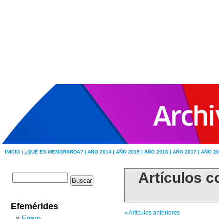
INICIO |
¿QUÉ ES MEMORANDA? |
AÑO 2014 |
AÑO 2015 |
AÑO 2016 |
AÑO 2017 |
AÑO 20
Artículos c
Efemérides
« Artículos anteriores
Enero