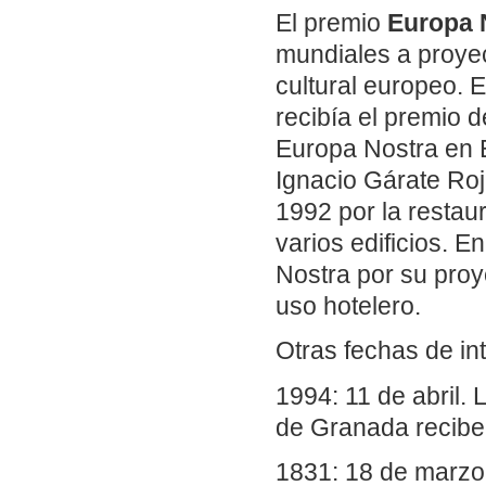
El premio
Europa 
mundiales a proyec
cultural europeo.
recibía el premio 
Europa Nostra en E
Ignacio Gárate Roj
1992 por la restaur
varios edificios.
Nostra por su pro
uso hotelero.
Otras fechas de in
1994: 11 de abril. 
de Granada recibe
1831: 18 de marzo