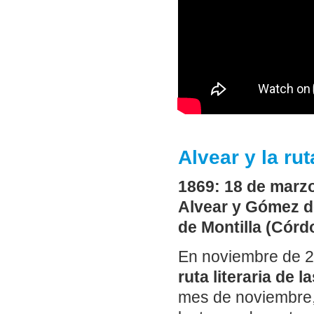
Alvear y la ru
1869: 18 de marzo
Alvear y Gómez de 
de Montilla (Córd
En noviembre de 2
ruta literaria de l
mes de noviembre, 