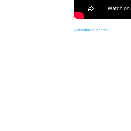
« Artículos anteriores