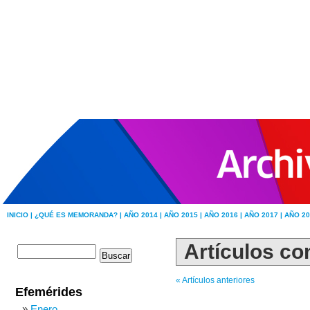
INICIO |
¿QUÉ ES MEMORANDA? |
AÑO 2014 |
AÑO 2015 |
AÑO 2016 |
AÑO 2017 |
AÑO 20
Artículos con
« Artículos anteriores
Efemérides
Enero