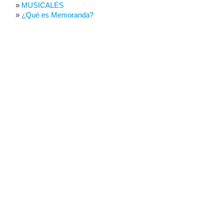
MUSICALES
¿Qué es Memoranda?