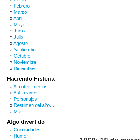
Febrero
Marzo
Abril
Mayo
Junio
Julio
Agosto
Septiembre
Octubre
Noviembre
Diciembre
Haciendo Historia
Acontecimientos
Así lo vimos
Personajes
Resumen del año…
Más
Algo divertido
Curiosidades
Humor