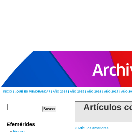
INICIO |
¿QUÉ ES MEMORANDA? |
AÑO 2014 |
AÑO 2015 |
AÑO 2016 |
AÑO 2017 |
AÑO 20
Artículos c
Efemérides
« Artículos anteriores
Enero