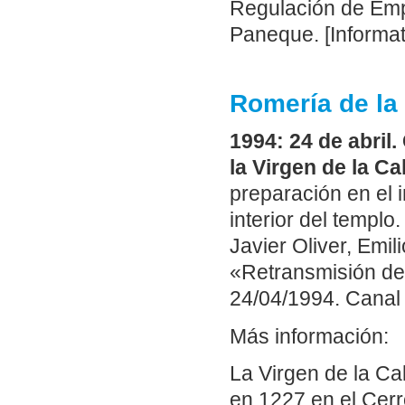
Regulación de Emp
Paneque. [Informat
Romería de la
1994: 24 de abril
la Virgen de la C
preparación en el i
interior del templo
Javier Oliver, Emi
«Retransmisión de
24/04/1994. Canal 
Más información:
La Virgen de la Ca
en 1227 en el Cerr