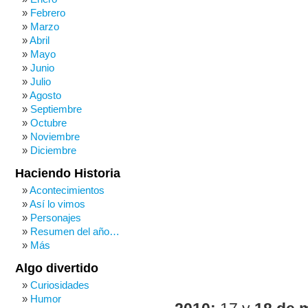
Febrero
Marzo
Abril
Mayo
Junio
Julio
Agosto
Septiembre
Octubre
Noviembre
Diciembre
Haciendo Historia
Acontecimientos
Así lo vimos
Personajes
Resumen del año…
Más
Algo divertido
Curiosidades
Humor