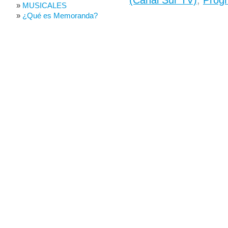
MUSICALES
¿Qué es Memoranda?