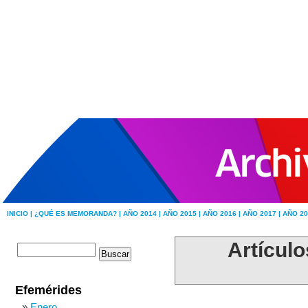
INICIO |
¿QUÉ ES MEMORANDA? |
AÑO 2014 |
AÑO 2015 |
AÑO 2016 |
AÑO 2017 |
AÑO 20
Artículo
Efemérides
Enero