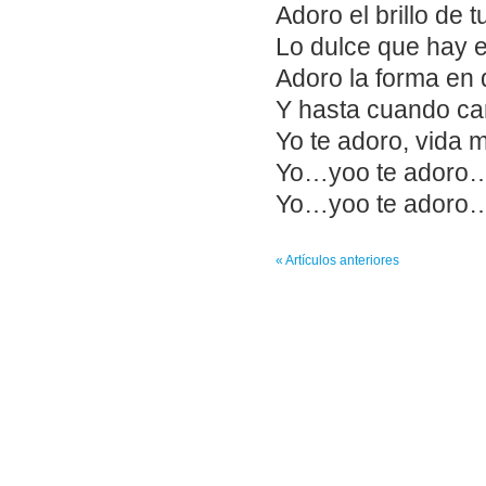
Adoro el brillo de t
Lo dulce que hay e
Adoro la forma en 
Y hasta cuando ca
Yo te adoro, vida 
Yo…yoo te adoro
Yo…yoo te adoro
« Artículos anteriores