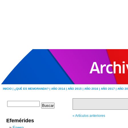
INICIO |
¿QUÉ ES MEMORANDA? |
AÑO 2014 |
AÑO 2015 |
AÑO 2016 |
AÑO 2017 |
AÑO 20
« Artículos anteriores
Efemérides
Enero