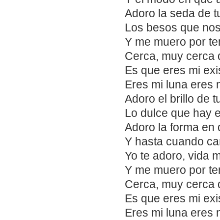
Adoro la seda de 
Los besos que nos
Y me muero por ten
Cerca, muy cerca d
Es que eres mi exis
Eres mi luna eres 
Adoro el brillo de t
Lo dulce que hay e
Adoro la forma en 
Y hasta cuando ca
Yo te adoro, vida 
Y me muero por ten
Cerca, muy cerca d
Es que eres mi exis
Eres mi luna eres 