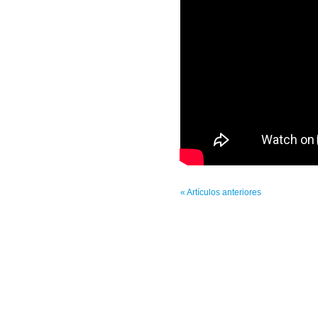
« Artículos anteriores