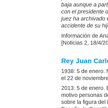
baja aunque a part
con el presidente 
juez ha archivado 
accidente de su hij
Información de Ana
[Noticias 2, 18/4/2
Rey Juan Carl
1938: 5 de enero.
el 22 de noviembre
2013: 5 de enero. 
motivo personas de
sobre la figura del