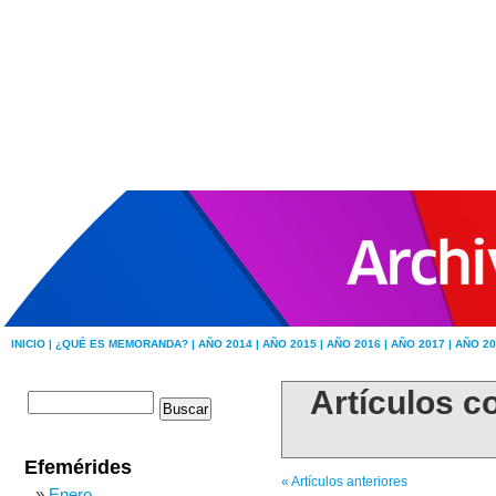
INICIO |
¿QUÉ ES MEMORANDA? |
AÑO 2014 |
AÑO 2015 |
AÑO 2016 |
AÑO 2017 |
AÑO 20
Artículos co
Efemérides
« Artículos anteriores
Enero