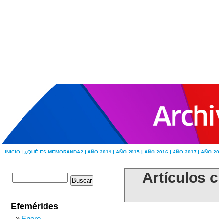
INICIO |
¿QUÉ ES MEMORANDA? |
AÑO 2014 |
AÑO 2015 |
AÑO 2016 |
AÑO 2017 |
AÑO 20
Artículos c
Efemérides
Enero