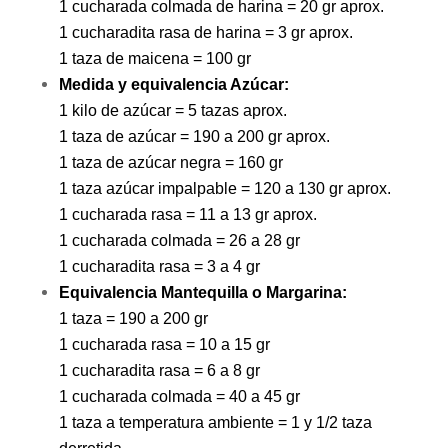
1 cucharada colmada de harina = 20 gr aprox.
1 cucharadita rasa de harina = 3 gr aprox.
1 taza de maicena = 100 gr
Medida y equivalencia Azúcar:
1 kilo de azúcar = 5 tazas aprox.
1 taza de azúcar = 190 a 200 gr aprox.
1 taza de azúcar negra = 160 gr
1 taza azúcar impalpable = 120 a 130 gr aprox.
1 cucharada rasa = 11 a 13 gr aprox.
1 cucharada colmada = 26 a 28 gr
1 cucharadita rasa = 3 a 4 gr
Equivalencia Mantequilla o Margarina:
1 taza = 190 a 200 gr
1 cucharada rasa = 10 a 15 gr
1 cucharadita rasa = 6 a 8 gr
1 cucharada colmada = 40 a 45 gr
1 taza a temperatura ambiente = 1 y 1/2 taza