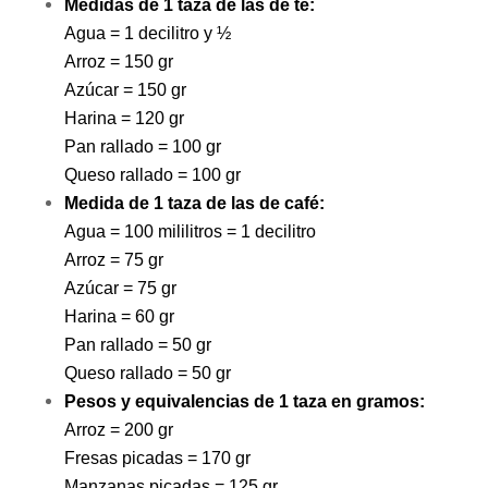
Medidas de 1 taza de las de té:
Agua = 1 decilitro y ½
Arroz = 150 gr
Azúcar = 150 gr
Harina = 120 gr
Pan rallado = 100 gr
Queso rallado = 100 gr
Medida de 1 taza de las de café:
Agua = 100 mililitros = 1 decilitro
Arroz = 75 gr
Azúcar = 75 gr
Harina = 60 gr
Pan rallado = 50 gr
Queso rallado = 50 gr
Pesos y equivalencias de 1 taza en gramos:
Arroz = 200 gr
Fresas picadas = 170 gr
Manzanas picadas = 125 gr