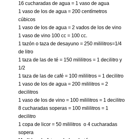
16 cucharadas de agua = 1 vaso de agua
1 vaso de los de agua = 200 centímetros
cúbicos
1 vaso de los de agua = 2 vados de los de vino
1 vaso de vino 100 cc = 100 cc.
1 tazón o taza de desayuno = 250 mililitros=1/4
de litro
1 taza de las de té = 150 mililitros = 1 decilitro y
1/2
1 taza de las de café = 100 mililitros = 1 decilitro
1 vaso de los de agua = 200 mililitros = 2
decilitros
1 vaso de los de vino = 100 mililitros = 1 decilitro
8 cucharadas soperas = 100 mililitros = 1
decilitro
1 copa de licor = 50 mililitros o 4 cucharadas
sopera