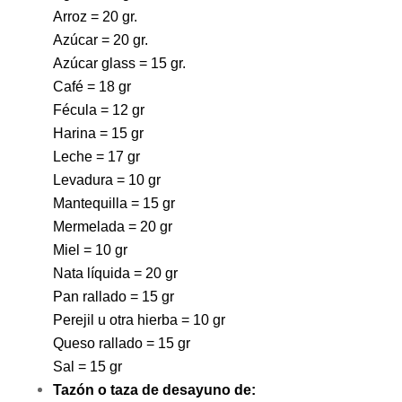
Arroz = 20 gr.
Azúcar = 20 gr.
Azúcar glass = 15 gr.
Café = 18 gr
Fécula = 12 gr
Harina = 15 gr
Leche = 17 gr
Levadura = 10 gr
Mantequilla = 15 gr
Mermelada = 20 gr
Miel = 10 gr
Nata líquida = 20 gr
Pan rallado = 15 gr
Perejil u otra hierba = 10 gr
Queso rallado = 15 gr
Sal = 15 gr
Tazón o taza de desayuno de: