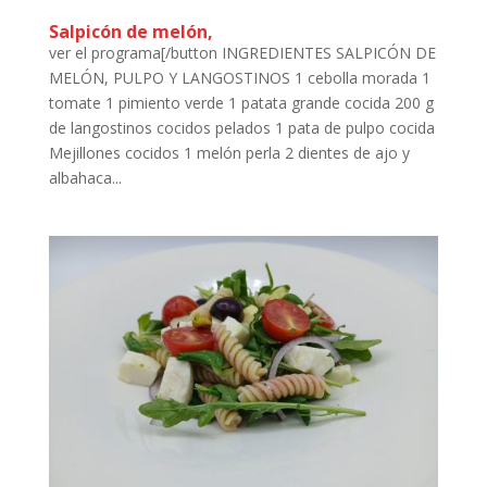
Salpicón de melón,
ver el programa[/button INGREDIENTES SALPICÓN DE
MELÓN, PULPO Y LANGOSTINOS 1 cebolla morada 1
tomate 1 pimiento verde 1 patata grande cocida 200 g
de langostinos cocidos pelados 1 pata de pulpo cocida
Mejillones cocidos 1 melón perla 2 dientes de ajo y
albahaca...