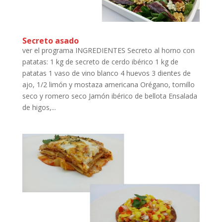
Secreto asado
ver el programa INGREDIENTES Secreto al horno con
patatas: 1 kg de secreto de cerdo ibérico 1 kg de
patatas 1 vaso de vino blanco 4 huevos 3 dientes de
ajo, 1/2 limón y mostaza americana Orégano, tomillo
seco y romero seco Jamón ibérico de bellota Ensalada
de higos,...