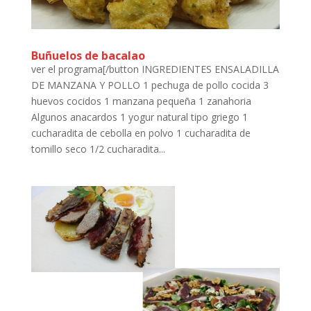
Buñuelos de bacalao
ver el programa[/button INGREDIENTES ENSALADILLA
DE MANZANA Y POLLO 1 pechuga de pollo cocida 3
huevos cocidos 1 manzana pequeña 1 zanahoria
Algunos anacardos 1 yogur natural tipo griego 1
cucharadita de cebolla en polvo 1 cucharadita de
tomillo seco 1/2 cucharadita...