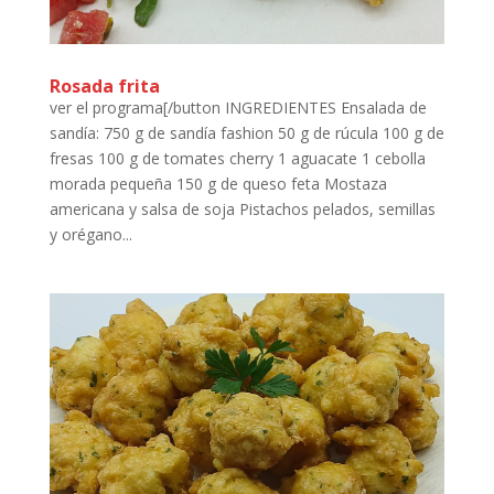
Rosada frita
ver el programa[/button INGREDIENTES Ensalada de
sandía: 750 g de sandía fashion 50 g de rúcula 100 g de
fresas 100 g de tomates cherry 1 aguacate 1 cebolla
morada pequeña 150 g de queso feta Mostaza
americana y salsa de soja Pistachos pelados, semillas
y orégano...