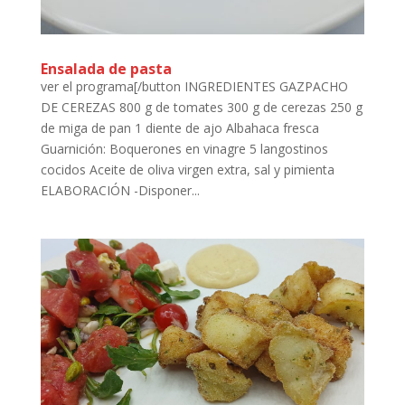
Ensalada de pasta
ver el programa[/button INGREDIENTES GAZPACHO
DE CEREZAS 800 g de tomates 300 g de cerezas 250 g
de miga de pan 1 diente de ajo Albahaca fresca
Guarnición: Boquerones en vinagre 5 langostinos
cocidos Aceite de oliva virgen extra, sal y pimienta
ELABORACIÓN -Disponer...