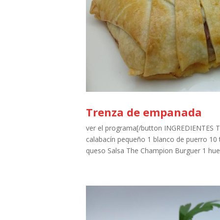
Trenza de empanada
ver el programa[/button INGREDIENTES
calabacín pequeño 1 blanco de puerro 10
queso Salsa The Champion Burguer 1 huevo p