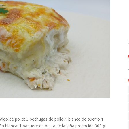
do de pollo: 3 pechugas de pollo 1 blanco de puerro 1
ña blanca: 1 paquete de pasta de lasaña precocida 300 g