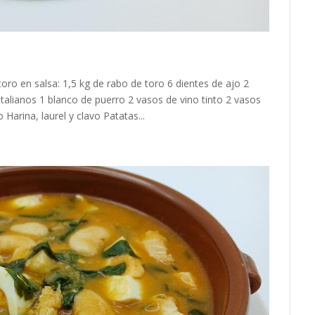
o en salsa: 1,5 kg de rabo de toro 6 dientes de ajo 2
italianos 1 blanco de puerro 2 vasos de vino tinto 2 vasos
Harina, laurel y clavo Patatas...