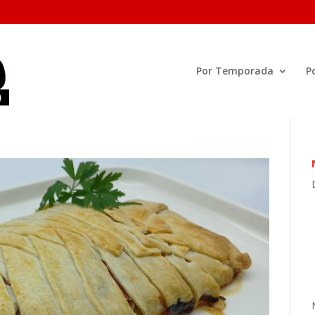
Por Temporada
P