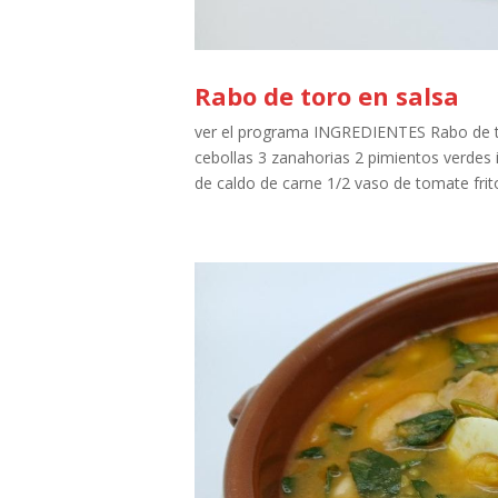
Rabo de toro en salsa
ver el programa INGREDIENTES Rabo de tor
cebollas 3 zanahorias 2 pimientos verdes 
de caldo de carne 1/2 vaso de tomate frito 