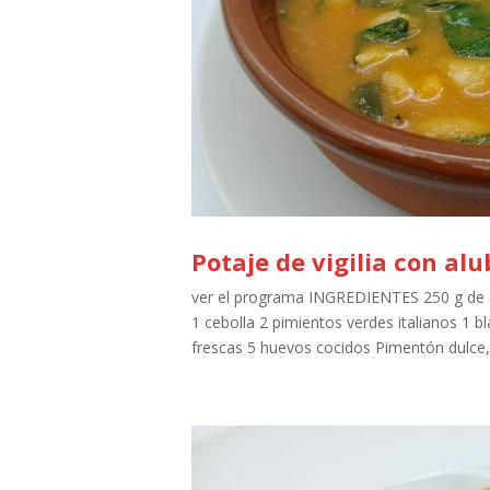
Potaje de vigilia con alu
ver el programa INGREDIENTES 250 g de a
1 cebolla 2 pimientos verdes italianos 1
frescas 5 huevos cocidos Pimentón dulce, 