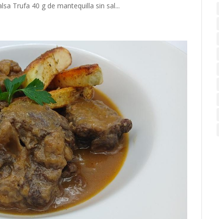
a Trufa 40 g de mantequilla sin sal...