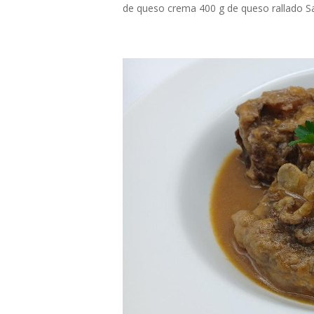
de queso crema 400 g de queso rallado Sals