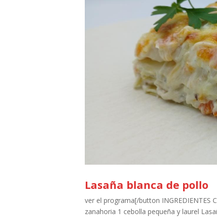
Lasaña blanca de pollo
ver el programa[/button INGREDIENTES Cal
zanahoria 1 cebolla pequeña y laurel Lasa