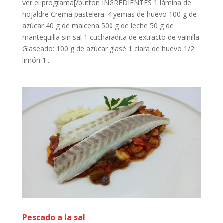
ver el programa[/button INGREDIENTES 1 lámina de
hojaldre Crema pastelera: 4 yemas de huevo 100 g de
azúcar 40 g de maicena 500 g de leche 50 g de
mantequilla sin sal 1 cucharadita de extracto de vainilla
Glaseado: 100 g de azúcar glasé 1 clara de huevo 1/2
limón 1...
Pescado a la sal