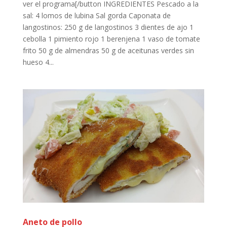
ver el programa[/button INGREDIENTES Pescado a la
sal: 4 lomos de lubina Sal gorda Caponata de
langostinos: 250 g de langostinos 3 dientes de ajo 1
cebolla 1 pimiento rojo 1 berenjena 1 vaso de tomate
frito 50 g de almendras 50 g de aceitunas verdes sin
hueso 4...
Aneto de pollo