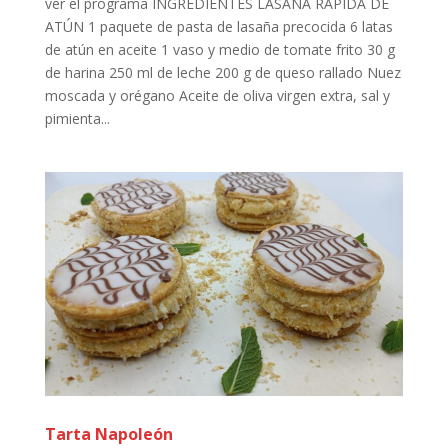
ver el programa INGREDIENTES LASAÑA RÁPIDA DE
ATÚN 1 paquete de pasta de lasaña precocida 6 latas
de atún en aceite 1 vaso y medio de tomate frito 30 g
de harina 250 ml de leche 200 g de queso rallado Nuez
moscada y orégano Aceite de oliva virgen extra, sal y
pimienta...
Tarta Napoleón