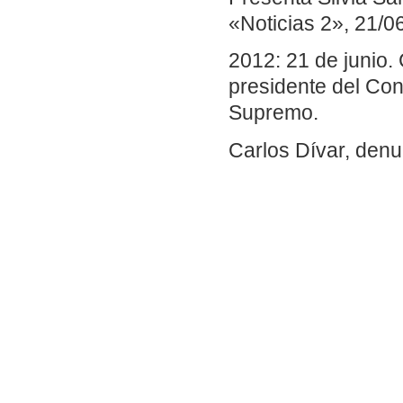
«Noticias 2», 21/0
2012: 21 de junio.
presidente del Con
Supremo.
Carlos Dívar, denu