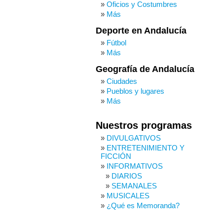
Oficios y Costumbres
Más
Deporte en Andalucía
Fútbol
Más
Geografía de Andalucía
Ciudades
Pueblos y lugares
Más
Nuestros programas
DIVULGATIVOS
ENTRETENIMIENTO Y
FICCIÓN
INFORMATIVOS
DIARIOS
SEMANALES
MUSICALES
¿Qué es Memoranda?