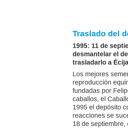
Traslado del 
1995: 11 de septi
desmantelar el d
trasladarlo a Écija
Los mejores sement
reproducción equi
fundadas por Felip
caballos, el Cabal
1995 el depósito 
reacciones se suce
18 de septiembre, 