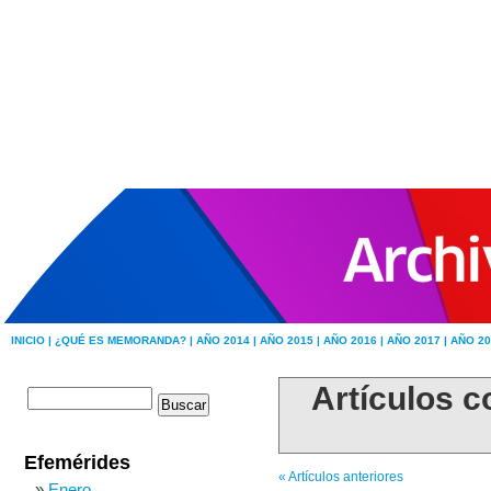
INICIO |
¿QUÉ ES MEMORANDA? |
AÑO 2014 |
AÑO 2015 |
AÑO 2016 |
AÑO 2017 |
AÑO 20
Artículos c
Efemérides
« Artículos anteriores
Enero