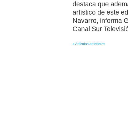
destaca que ademá
artístico de este ed
Navarro, informa G
Canal Sur Televisió
« Artículos anteriores