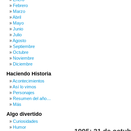
Febrero
Marzo
Abril
Mayo
Junio
Julio
Agosto
Septiembre
Octubre
Noviembre
Diciembre
Haciendo Historia
Acontecimientos
Así lo vimos
Personajes
Resumen del año…
Más
Algo divertido
Curiosidades
Humor