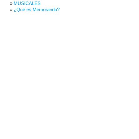
MUSICALES
¿Qué es Memoranda?