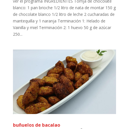
ver el programa INGREDIENTES Torrija de chocolate
blanco: 1 pan brioche 1/2 litro de nata de montar 150 g
de chocolate blanco 1/2 litro de leche 2 cucharadas de
mantequilla y 1 naranja Terminación 1: Helado de
Vainilla y miel Terminación 2: 1 huevo 50 g de azúcar
250...
buñuelos de bacalao