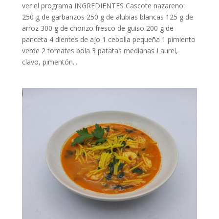
ver el programa INGREDIENTES Cascote nazareno:
250 g de garbanzos 250 g de alubias blancas 125 g de
arroz 300 g de chorizo fresco de guiso 200 g de
panceta 4 dientes de ajo 1 cebolla pequeña 1 pimiento
verde 2 tomates bola 3 patatas medianas Laurel,
clavo, pimentón...