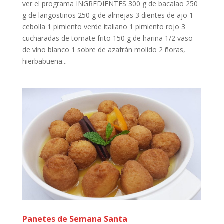
ver el programa INGREDIENTES 300 g de bacalao 250
g de langostinos 250 g de almejas 3 dientes de ajo 1
cebolla 1 pimiento verde italiano 1 pimiento rojo 3
cucharadas de tomate frito 150 g de harina 1/2 vaso
de vino blanco 1 sobre de azafrán molido 2 ñoras,
hierbabuena...
Panetes de Semana Santa