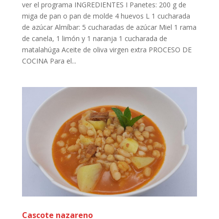
ver el programa INGREDIENTES I Panetes: 200 g de
miga de pan o pan de molde 4 huevos L 1 cucharada
de azúcar Almíbar: 5 cucharadas de azúcar Miel 1 rama
de canela, 1 limón y 1 naranja 1 cucharada de
matalahúga Aceite de oliva virgen extra PROCESO DE
COCINA Para el...
Cascote nazareno