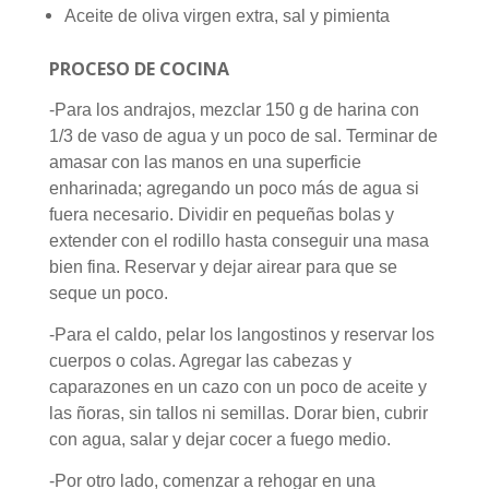
Aceite de oliva virgen extra, sal y pimienta
PROCESO DE COCINA
-Para los andrajos, mezclar 150 g de harina con
1/3 de vaso de agua y un poco de sal. Terminar de
amasar con las manos en una superficie
enharinada; agregando un poco más de agua si
fuera necesario. Dividir en pequeñas bolas y
extender con el rodillo hasta conseguir una masa
bien fina. Reservar y dejar airear para que se
seque un poco.
-Para el caldo, pelar los langostinos y reservar los
cuerpos o colas. Agregar las cabezas y
caparazones en un cazo con un poco de aceite y
las ñoras, sin tallos ni semillas. Dorar bien, cubrir
con agua, salar y dejar cocer a fuego medio.
-Por otro lado, comenzar a rehogar en una