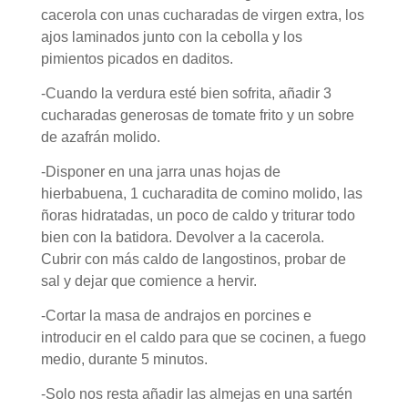
cacerola con unas cucharadas de virgen extra, los
ajos laminados junto con la cebolla y los
pimientos picados en daditos.
-Cuando la verdura esté bien sofrita, añadir 3
cucharadas generosas de tomate frito y un sobre
de azafrán molido.
-Disponer en una jarra unas hojas de
hierbabuena, 1 cucharadita de comino molido, las
ñoras hidratadas, un poco de caldo y triturar todo
bien con la batidora. Devolver a la cacerola.
Cubrir con más caldo de langostinos, probar de
sal y dejar que comience a hervir.
-Cortar la masa de andrajos en porcines e
introducir en el caldo para que se cocinen, a fuego
medio, durante 5 minutos.
-Solo nos resta añadir las almejas en una sartén