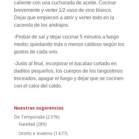
caliente con una cucharada de aceite. Cocinar
brevemente y verter 1/2 vaso de vino blanco.
Dejar que empiecen a abrir y verter todo en la
cacerola de los andrajos.
-Probar de sal y dejar cocinar 5 minutos a fuego
medio; quedando más o menos caldoso según los
gustos de cada uno.
-Justo al final, incorporar el bacalao cortado en
daditos pequeños, los cuerpos de los langostinos
troceados, apagar el fuego y dejar que se cocinen
con el calor del caldo.
Nuestras sugerencias
De Temporada
(2.576)
Navidad
(289)
Otoño e Invierno
(1.677)