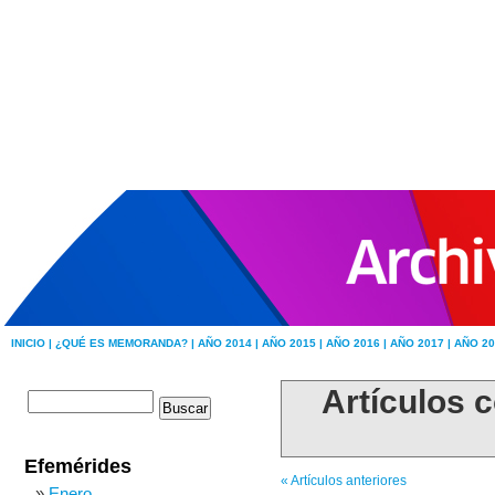
INICIO |
¿QUÉ ES MEMORANDA? |
AÑO 2014 |
AÑO 2015 |
AÑO 2016 |
AÑO 2017 |
AÑO 20
Artículos c
Efemérides
« Artículos anteriores
Enero