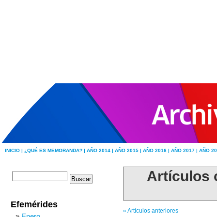
INICIO |
¿QUÉ ES MEMORANDA? |
AÑO 2014 |
AÑO 2015 |
AÑO 2016 |
AÑO 2017 |
AÑO 20
Artículos 
Efemérides
« Artículos anteriores
Enero