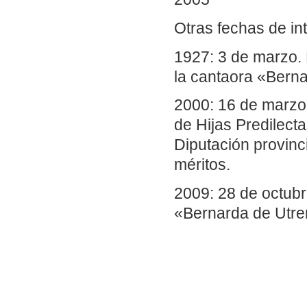
Otras fechas de in
1927: 3 de marzo.
la cantaora «Berna
2000: 16 de marzo.
de Hijas Predilecta
Diputación provinc
méritos.
2009: 28 de octub
«Bernarda de Utre