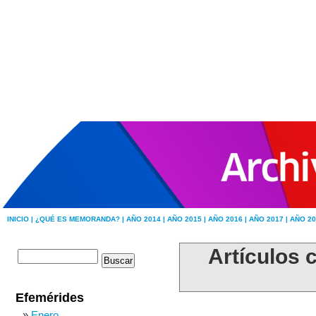
INICIO |
¿QUÉ ES MEMORANDA? |
AÑO 2014 |
AÑO 2015 |
AÑO 2016 |
AÑO 2017 |
AÑO 20
Artículos 
Efemérides
Enero