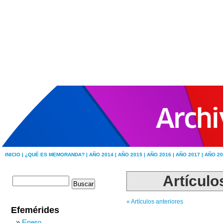
INICIO |
¿QUÉ ES MEMORANDA? |
AÑO 2014 |
AÑO 2015 |
AÑO 2016 |
AÑO 2017 |
AÑO 20
Artículo
« Artículos anteriores
Efemérides
Enero