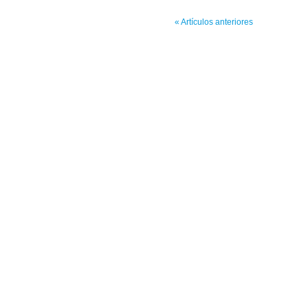
« Artículos anteriores