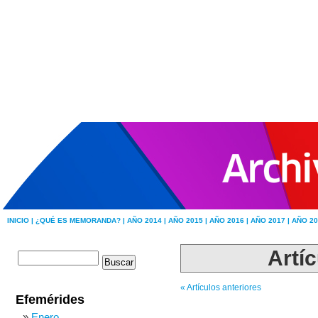
INICIO |
¿QUÉ ES MEMORANDA? |
AÑO 2014 |
AÑO 2015 |
AÑO 2016 |
AÑO 2017 |
AÑO 20
Artíc
« Artículos anteriores
Efemérides
Enero