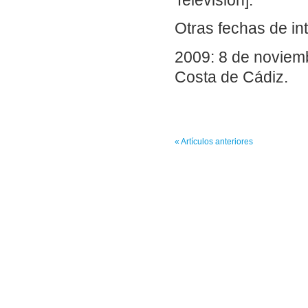
Televisión].
Otras fechas de in
2009: 8 de noviem
Costa de Cádiz.
« Artículos anteriores