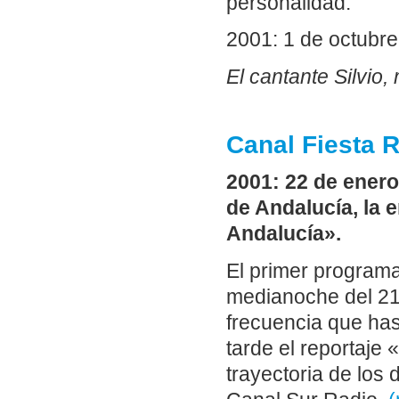
personalidad.
2001: 1 de octubre.
El cantante Silvio,
Canal Fiesta R
2001: 22 de enero
de Andalucía, la 
Andalucía».
El primer program
medianoche del 21
frecuencia que ha
tarde el reportaje
trayectoria de los