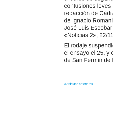
contusiones leves 
redacción de Cádiz
de Ignacio Romani
José Luis Escobar e
«Noticias 2», 22/11
El rodaje suspend
el ensayo el 25, y
de San Fermín de 
« Artículos anteriores