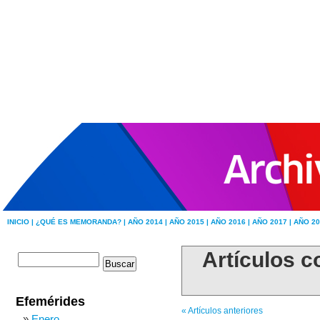
INICIO |
¿QUÉ ES MEMORANDA? |
AÑO 2014 |
AÑO 2015 |
AÑO 2016 |
AÑO 2017 |
AÑO 20
Artículos c
Efemérides
« Artículos anteriores
Enero