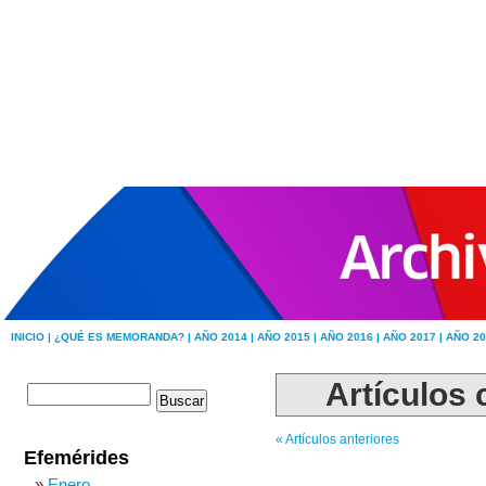
INICIO |
¿QUÉ ES MEMORANDA? |
AÑO 2014 |
AÑO 2015 |
AÑO 2016 |
AÑO 2017 |
AÑO 20
Artículos 
« Artículos anteriores
Efemérides
Enero