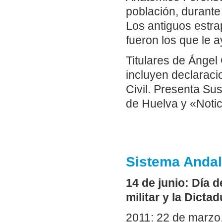
población, durante
Los antiguos estra
fueron los que le 
Titulares de Ángel
incluyen declaraci
Civil. Presenta Su
de Huelva y «Notic
Sistema Andal
14 de junio: Día 
militar y la Dic
2011: 22 de marzo.