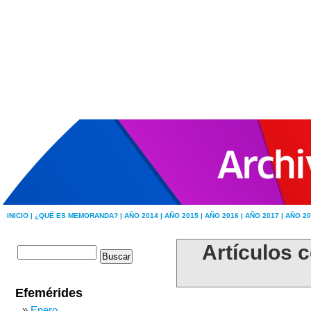
INICIO |
¿QUÉ ES MEMORANDA? |
AÑO 2014 |
AÑO 2015 |
AÑO 2016 |
AÑO 2017 |
AÑO 20
Artículos c
Efemérides
Enero