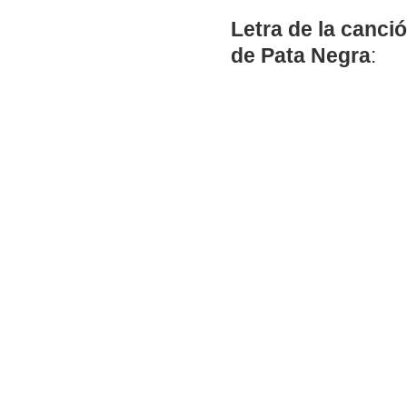
Letra de la canci
de Pata Negra
: