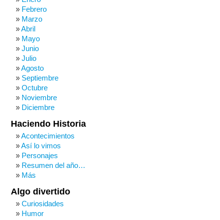
Febrero
Marzo
Abril
Mayo
Junio
Julio
Agosto
Septiembre
Octubre
Noviembre
Diciembre
Haciendo Historia
Acontecimientos
Así lo vimos
Personajes
Resumen del año…
Más
Algo divertido
Curiosidades
Humor