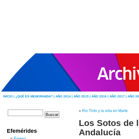
INICIO |
¿QUÉ ES MEMORANDA? |
AÑO 2014 |
AÑO 2015 |
AÑO 2016 |
AÑO 2017 |
AÑO 20
«
Rio Tinto y la vida en Marte
Los Sotos de 
Andalucía
Efemérides
Enero