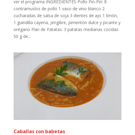
ver el programa INGREDIENTES Pollo Piri-Piri: 8
contramuslos de pollo 1 vaso de vino blanco 2
cucharadas de salsa de soja 3 dientes de ajo 1 limón,
1 guindilla cayena, jengibre, pimentón dulce y picante y
orégano Flan de Patatas: 3 patatas medianas cocidas
50 g de...
Caballas con babetas