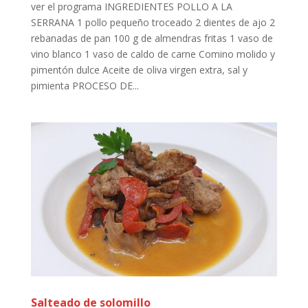
ver el programa INGREDIENTES POLLO A LA
SERRANA 1 pollo pequeño troceado 2 dientes de ajo 2
rebanadas de pan 100 g de almendras fritas 1 vaso de
vino blanco 1 vaso de caldo de carne Comino molido y
pimentón dulce Aceite de oliva virgen extra, sal y
pimienta PROCESO DE...
Salteado de solomillo