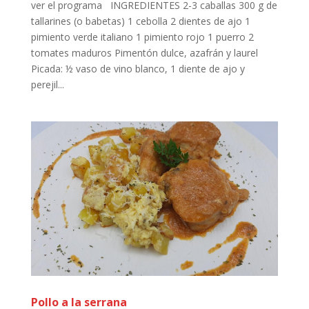
ver el programa INGREDIENTES 2-3 caballas 300 g de
tallarines (o babetas) 1 cebolla 2 dientes de ajo 1
pimiento verde italiano 1 pimiento rojo 1 puerro 2
tomates maduros Pimentón dulce, azafrán y laurel
Picada: ½ vaso de vino blanco, 1 diente de ajo y
perejil...
Pollo a la serrana