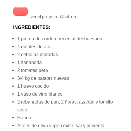
ver el programa[/button
INGREDIENTES:
1 pierna de cordero recental deshuesada
4 dientes de ajo
2 cebollas moradas
1 zanahoria
2 tomates pera
3/4 kg de patatas nuevas
1 huevo cocido
1 vaso de vino blanco
2 rebanadas de pan, 2 ñoras, azafrán y tomillo
seco
Harina
Aceite de oliva virgen extra, sal y pimienta