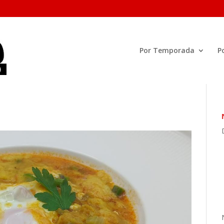
Por Temporada
P