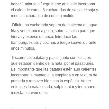
hervir 1 minuto a fuego fuerte antes de incorporar
el caldo de carne, 3 cucharadas de salsa de soja y
media cucharadita de comino molido.
-Diluir una cucharada sopera de maicena en agua
fría y verter, poco a poco, sobre la salsa para que
hierva y espese un poco. Introducir las
hamburguesitas y cocinar, a fuego suave, durante
unos minutos.
-Escurrir las patatas y pasar, junto con los ajos
que estaban dentro de la nata, por el pasapurés.
Es importante que las patatas estén aún calientes.
Incorporar la mantequilla templada o en textura de
pomada y remover bien con la espátula. Verter
entonces la nata colada, salpimentar y terminar de
mezclar suavemente.