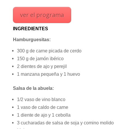
ver el programa
INGREDIENTES
Hamburguesitas:
300 g de carne picada de cerdo
150 g de jamón ibérico
2 dientes de ajo y perejil
1 manzana pequeña y 1 huevo
Salsa de la abuela:
1/2 vaso de vino blanco
1 vaso de caldo de carne
1 diente de ajo y 1 cebolla
3 cucharadas de salsa de soja y comino molido