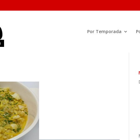
Por Temporada
P