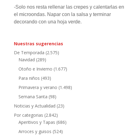
-Solo nos resta rellenar las crepes y calentarlas en
el microondas. Napar con la salsa y terminar
decorando con una hoja verde.
Nuestras sugerencias
De Temporada
(2.575)
Navidad
(289)
Otoño e Invierno
(1.677)
Para niños
(493)
Primavera y verano
(1.498)
Semana Santa
(98)
Noticias y Actualidad
(23)
Por categorias
(2.842)
Aperitivos y Tapas
(686)
Arroces y guisos
(524)