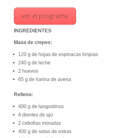
ver el programa
INGREDIENTES
Masa de crepes:
120 g de hojas de espinacas limpias
240 g de leche
2 huevos
65 g de harina de avena
Relleno:
400 g de langostinos
4 dientes de ajo
2 cebollas moradas
400 g de setas de ostras