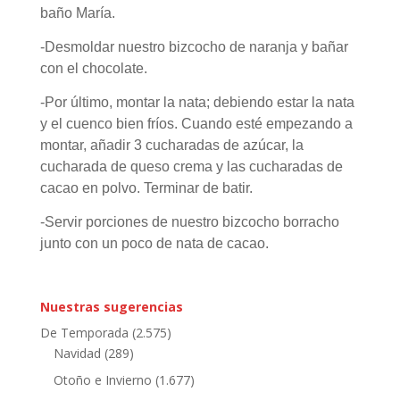
baño María.
-Desmoldar nuestro bizcocho de naranja y bañar
con el chocolate.
-Por último, montar la nata; debiendo estar la nata
y el cuenco bien fríos. Cuando esté empezando a
montar, añadir 3 cucharadas de azúcar, la
cucharada de queso crema y las cucharadas de
cacao en polvo. Terminar de batir.
-Servir porciones de nuestro bizcocho borracho
junto con un poco de nata de cacao.
Nuestras sugerencias
De Temporada
(2.575)
Navidad
(289)
Otoño e Invierno
(1.677)