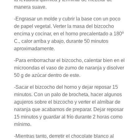
manera suave.
-Engrasar un molde y cubrir la base con un poco
de papel vegetal. Verter la masa del bizcocho
encima y cocinar, en el horno precalentado a 180º
C., calor arriba y abajo, durante 50 minutos
aproximadamente.
-Para emborrachar el bizcocho, calentar bien en el
microondas el vaso de zumo de naranja y disolver
50 g de azúcar dentro de este.
-Sacar el bizcocho del horno y dejar reposar 15
minutos. Con un palo de brocheta, hacer algunos
agujeros sobre el bizcocho y verter el almíbar de
naranja que acabamos de preparar. Dejar reposar
15 minutos y guardar al frío durante 2 horas como
mínimo.
-Mientras tanto, derretir el chocolate blanco al