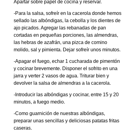
Apartar sobre papel de cocina y reservar.
-Para la salsa, sofreír en la cacerola donde hemos
sellado las albóndigas, la cebolla y los dientes de
ajo picados. Agregar las rebanadas de pan
cortadas en pequeñas porciones, las almendras,
las hebras de azafrán, una pizca de comino
molido, sal y pimienta. Dejar sofreír unos minutos.
-Apagar el fuego, echar 1 cucharada de pimentón
y cocinar brevemente. Disponer el sofrito en una
jarra y verter 2 vasos de agua. Triturar bien y
devolver la salsa de almendras a la cacerola.
-Introducir las albóndigas y cocinar, entre 15 y 20
minutos, a fuego medio.
-Como guarnición de nuestras albóndigas,
preparar unas sencillas y deliciosas patatas fritas
caseras.