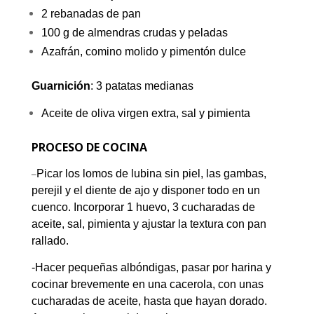
2 rebanadas de pan
100 g de almendras crudas y peladas
Azafrán, comino molido y pimentón dulce
Guarnición
: 3 patatas medianas
Aceite de oliva virgen extra, sal y pimienta
PROCESO DE COCINA
Picar los lomos de lubina sin piel, las gambas,
–
perejil y el diente de ajo y disponer todo en un
cuenco. Incorporar 1 huevo, 3 cucharadas de
aceite, sal, pimienta y ajustar la textura con pan
rallado.
-Hacer pequeñas albóndigas, pasar por harina y
cocinar brevemente en una cacerola, con unas
cucharadas de aceite, hasta que hayan dorado.