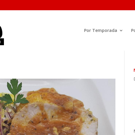
Por Temporada
P