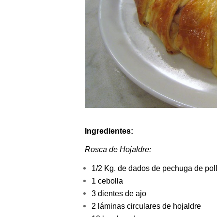
Ingredientes:
Rosca de Hojaldre:
1/2 Kg. de dados de pechuga de pol
1 cebolla
3 dientes de ajo
2 láminas circulares de hojaldre