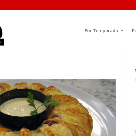
Por Temporada
P