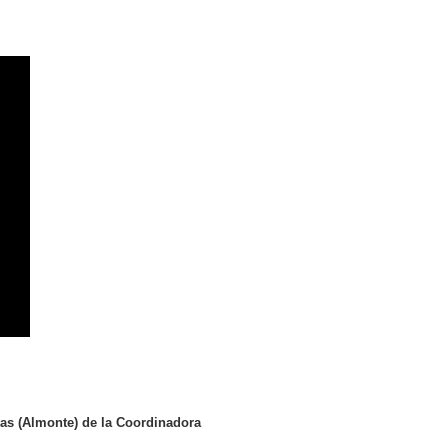
as (Almonte) de la Coordinadora