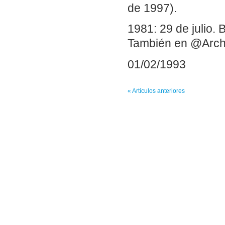
de 1997).
1981: 29 de julio.
También en @Arch
01/02/1993
« Artículos anteriores