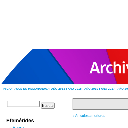
INICIO |
¿QUÉ ES MEMORANDA? |
AÑO 2014 |
AÑO 2015 |
AÑO 2016 |
AÑO 2017 |
AÑO 20
« Artículos anteriores
Efemérides
Enero