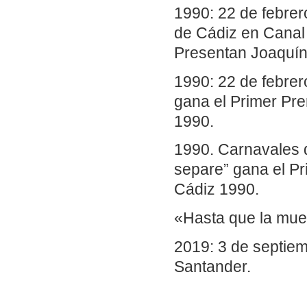
1990: 22 de febrer
de Cádiz en Canal 
Presentan Joaquín
1990: 22 de febrer
gana el Primer Pr
1990.
1990. Carnavales d
separe” gana el Pr
Cádiz 1990.
«Hasta que la muer
2019: 3 de septiem
Santander.