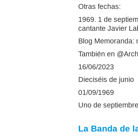
Otras fechas:
1969. 1 de septiem
cantante Javier La
Blog Memoranda: 
También en @Arch
16/06/2023
Dieciséis de junio
01/09/1969
Uno de septiembr
La Banda de la