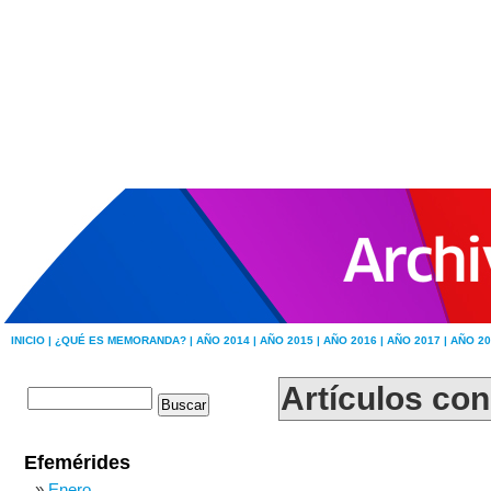
INICIO |
¿QUÉ ES MEMORANDA? |
AÑO 2014 |
AÑO 2015 |
AÑO 2016 |
AÑO 2017 |
AÑO 20
Artículos con
Efemérides
Enero