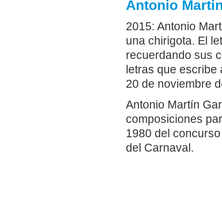
Antonio Martin
2015: Antonio Mart
una chirigota. El l
recuerdando sus c
letras que escribe
20 de noviembre de
Antonio Martín Ga
composiciones para
1980 del concurso
del Carnaval.