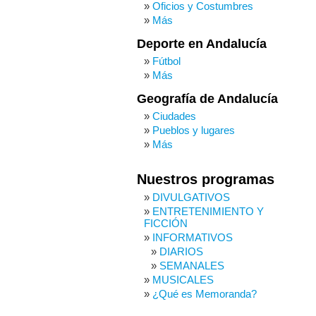
Oficios y Costumbres
Más
Deporte en Andalucía
Fútbol
Más
Geografía de Andalucía
Ciudades
Pueblos y lugares
Más
Nuestros programas
DIVULGATIVOS
ENTRETENIMIENTO Y
FICCIÓN
INFORMATIVOS
DIARIOS
SEMANALES
MUSICALES
¿Qué es Memoranda?