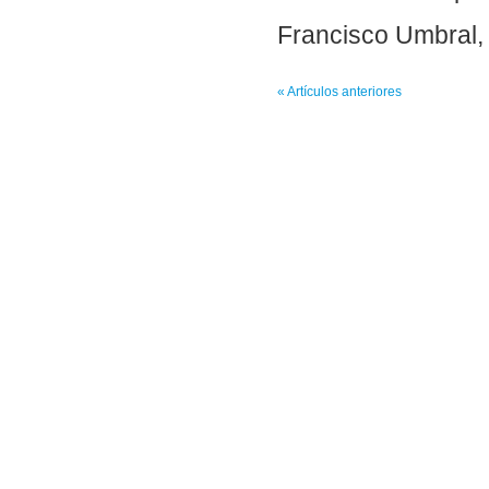
Francisco Umbral,
« Artículos anteriores