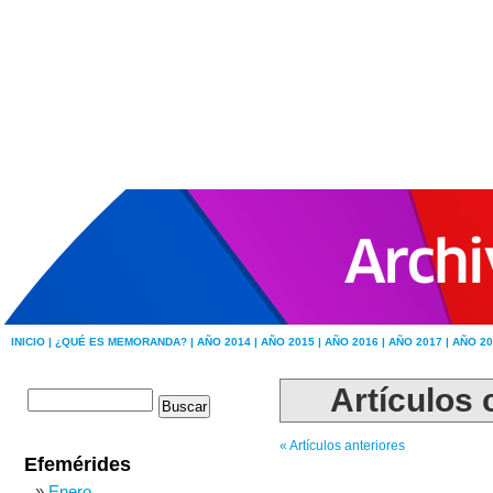
INICIO |
¿QUÉ ES MEMORANDA? |
AÑO 2014 |
AÑO 2015 |
AÑO 2016 |
AÑO 2017 |
AÑO 20
Artículos 
« Artículos anteriores
Efemérides
Enero