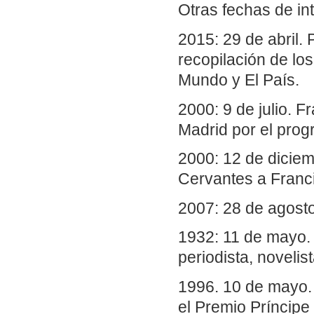
Otras fechas de in
2015: 29 de abril.
recopilación de lo
Mundo y El País.
2000: 9 de julio. 
Madrid por el prog
2000: 12 de diciem
Cervantes a Franc
2007: 28 de agosto
1932: 11 de mayo.
periodista, novelis
1996. 10 de mayo. 
el Premio Príncipe 