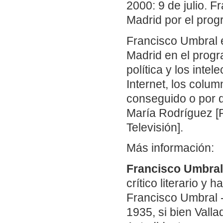
2000: 9 de julio. 
Madrid por el prog
Francisco Umbral e
Madrid en el progr
política y los intel
Internet, los colum
conseguido o por 
María Rodríguez [
Televisión].
Más información:
Francisco Umbral 
crítico literario y
Francisco Umbral 
1935, si bien Vall