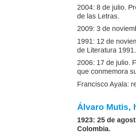
2004: 8 de julio. 
de las Letras.
2009: 3 de noviemb
1991: 12 de novie
de Literatura 1991.
2006: 17 de julio.
que conmemora su
Francisco Ayala: r
Álvaro Mutis, 
1923: 25 de agost
Colombia.