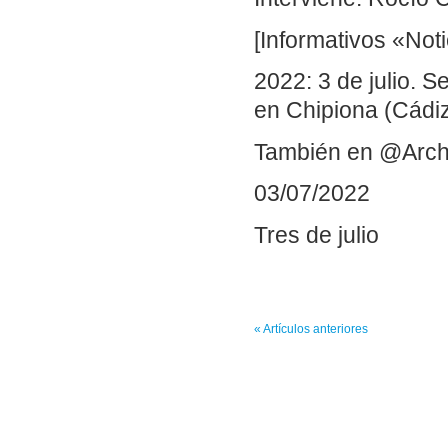
[Informativos «Noti
2022: 3 de julio. 
en Chipiona (Cádi
También en @Arch
03/07/2022
Tres de julio
« Artículos anteriores