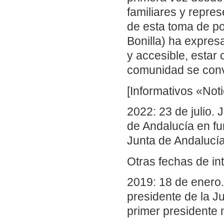
familiares y repres
de esta toma de 
Bonilla) ha expres
y accesible, estar 
comunidad se convi
[Informativos «Noti
2022: 23 de julio.
de Andalucía en f
Junta de Andalucía 
Otras fechas de in
2019: 18 de enero
presidente de la Ju
primer presidente 