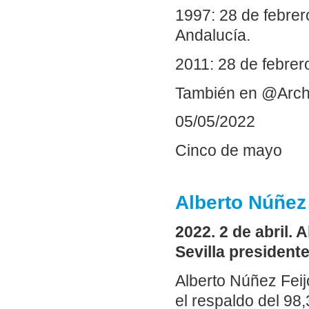
1997: 28 de febrer
Andalucía.
2011: 28 de febrer
También en @Arch
05/05/2022
Cinco de mayo
Alberto Núñez 
2022. 2 de abril.
Sevilla presidente
Alberto Núñez Feij
el respaldo del 98