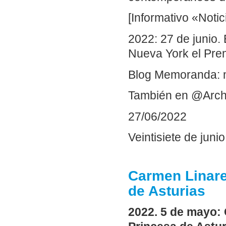
[Informativo «Notic
2022: 27 de junio. 
Nueva York el Prem
Blog Memoranda: 
También en @Arch
27/06/2022
Veintisiete de junio
Carmen Linare
de Asturias
2022. 5 de mayo: