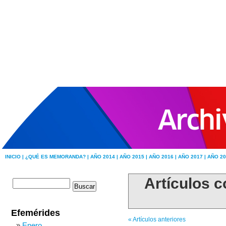
INICIO |
¿QUÉ ES MEMORANDA? |
AÑO 2014 |
AÑO 2015 |
AÑO 2016 |
AÑO 2017 |
AÑO 20
Artículos 
Efemérides
« Artículos anteriores
Enero