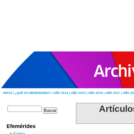
INICIO |
¿QUÉ ES MEMORANDA? |
AÑO 2014 |
AÑO 2015 |
AÑO 2016 |
AÑO 2017 |
AÑO 20
Artículo
Efemérides
Enero