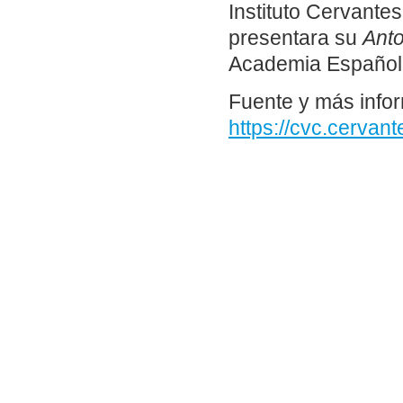
Instituto Cervante
presentara su
Anto
Academia Español
Fuente y más info
https://cvc.cervant