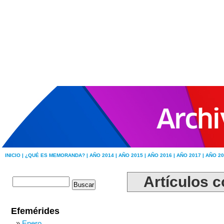
INICIO |
¿QUÉ ES MEMORANDA? |
AÑO 2014 |
AÑO 2015 |
AÑO 2016 |
AÑO 2017 |
AÑO 20
Artículos c
Efemérides
Enero