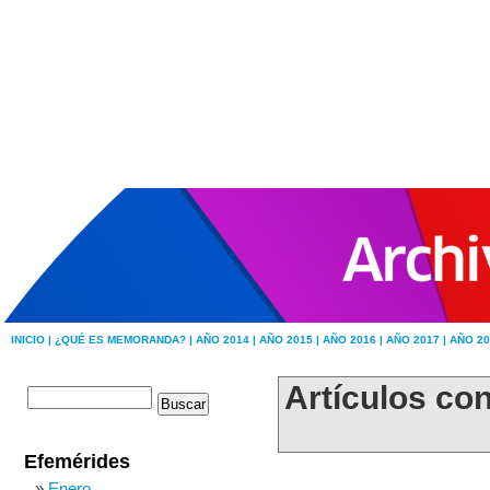
INICIO |
¿QUÉ ES MEMORANDA? |
AÑO 2014 |
AÑO 2015 |
AÑO 2016 |
AÑO 2017 |
AÑO 20
Artículos con
Efemérides
Enero