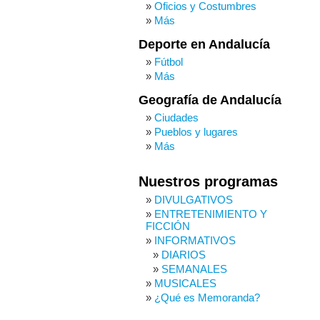
Oficios y Costumbres
Más
Deporte en Andalucía
Fútbol
Más
Geografía de Andalucía
Ciudades
Pueblos y lugares
Más
Nuestros programas
DIVULGATIVOS
ENTRETENIMIENTO Y
FICCIÓN
INFORMATIVOS
DIARIOS
SEMANALES
MUSICALES
¿Qué es Memoranda?