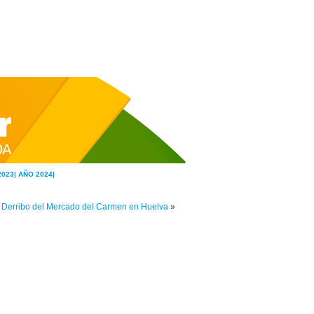
2023|
AÑO 2024|
Derribo del Mercado del Carmen en Huelva
»