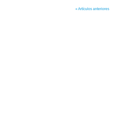
« Artículos anteriores