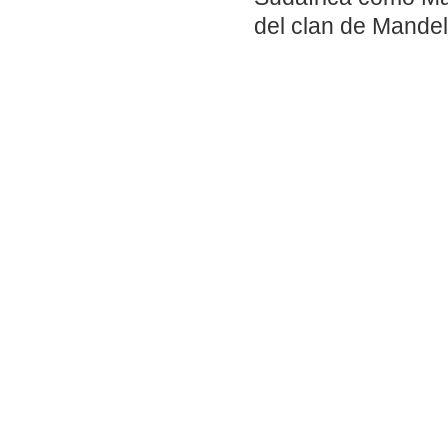
del clan de Mandel