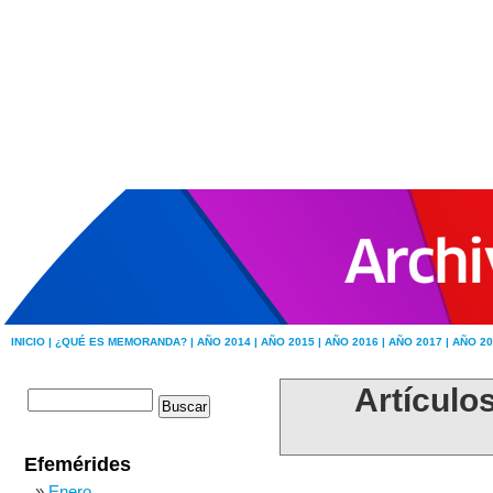
INICIO |
¿QUÉ ES MEMORANDA? |
AÑO 2014 |
AÑO 2015 |
AÑO 2016 |
AÑO 2017 |
AÑO 20
Artículo
Efemérides
Enero